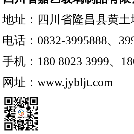
地址：四川省隆昌县黄土
电话：0832-3995888、399
手机：180 8023 3999、180
网址：www.jybljt.com