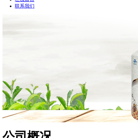
联系我们
公司概况