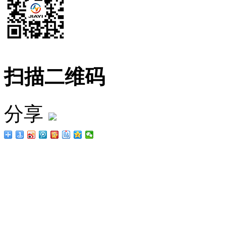
扫描二维码
分享