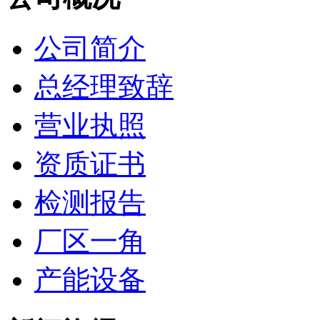
公司简介
总经理致辞
营业执照
资质证书
检测报告
厂区一角
产能设备