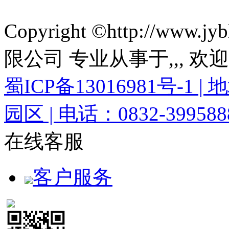
Copyright ©http://ww
限公司 专业从事于
,
,
, 欢
蜀ICP备13016981号-
园区 | 电话：0832-3995888
在线客服
客户服务