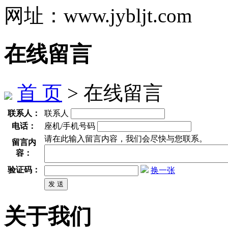
网址：www.jybljt.com
在线留言
首 页
> 在线留言
联系人：
联系人
电话：
座机/手机号码
请在此输入留言内容，我们会尽快与您联系。
留言内
容：
验证码：
换一张
关于我们