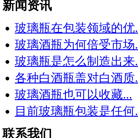
新闻资讯
玻璃瓶在包装领域的优..
玻璃酒瓶为何倍受市场..
玻璃瓶是怎么制造出来..
各种白酒瓶盖对白酒质..
玻璃酒瓶也可以收藏...
目前玻璃瓶包装是任何..
联系我们