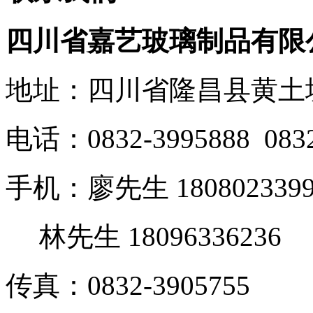
四川省嘉艺玻璃制品有限
地址：四川省隆昌县黄土
电话：0832-3995888 0832
手机：廖先生 1808023399
林先生 18096336236
传真：0832-3905755