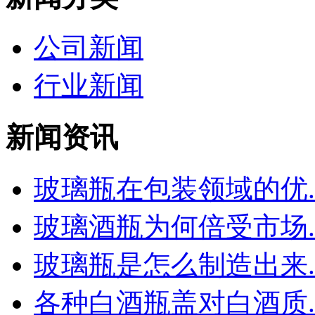
公司新闻
行业新闻
新闻资讯
玻璃瓶在包装领域的优..
玻璃酒瓶为何倍受市场..
玻璃瓶是怎么制造出来..
各种白酒瓶盖对白酒质..