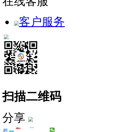
在线客服
客户服务
扫描二维码
分享