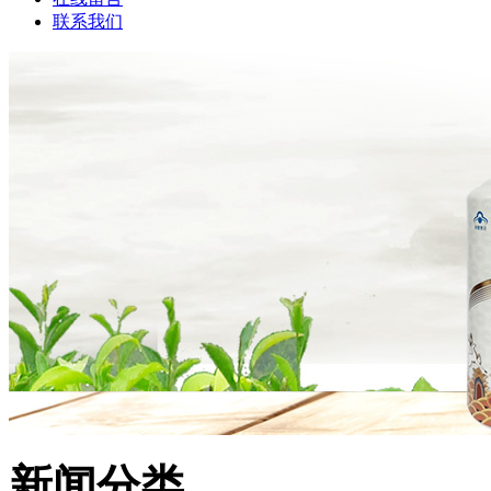
联系我们
新闻分类