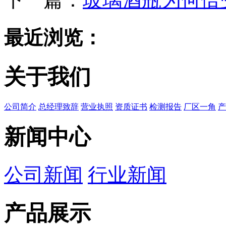
最近浏览：
关于我们
公司简介
总经理致辞
营业执照
资质证书
检测报告
厂区一角
产
新闻中心
公司新闻
行业新闻
产品展示