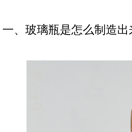
一、玻璃瓶是怎么制造出