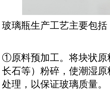
玻璃瓶生产工艺主要包括
①原料预加工。将块状原
长石等）粉碎，使潮湿原
处理，以保证玻璃质量。