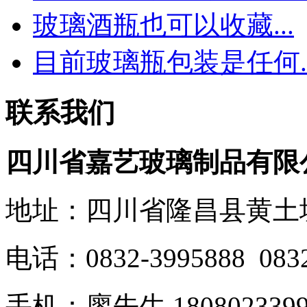
玻璃酒瓶也可以收藏...
目前玻璃瓶包装是任何..
联系我们
四川省嘉艺玻璃制品有限
地址：四川省隆昌县黄土
电话：0832-3995888 0832
手机：廖先生 1808023399