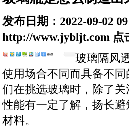
发布日期：
2022-09-02 09
http://www.jybljt.com
点
玻璃隔风
更多
使用场合不同而具备不同
们在挑选玻璃时，除了关
性能有一定了解，扬长避
材料。