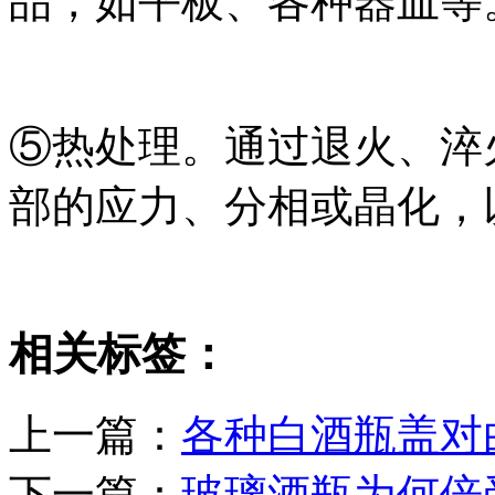
品，如平板、各种器皿等
⑤热处理。通过退火、淬
部的应力、分相或晶化，
相关标签：
上一篇：
各种白酒瓶盖对
下一篇：
玻璃酒瓶为何倍