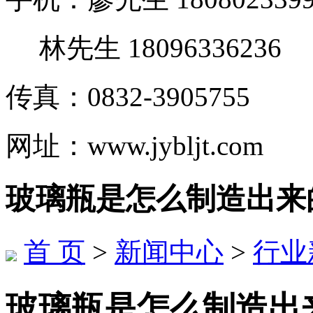
林先生 18096336236
传真：0832-3905755
网址：www.jybljt.com
玻璃瓶是怎么制造出来
首 页
>
新闻中心
>
行业
玻璃瓶是怎么制造出