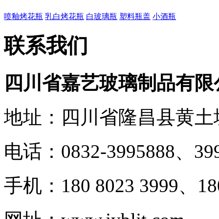
喷釉烤花瓶
乳白烤花瓶
白玻璃瓶
塑料瓶盖
小酒瓶
联系我们
四川省嘉艺玻璃制品有限
地址：四川省隆昌县黄土
电话：0832-3995888、399
手机：180 8023 3999、180