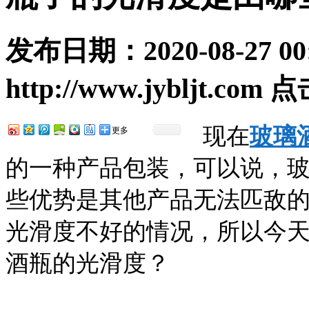
发布日期：
2020-08-27 00
http://www.jybljt.com
点
现在
玻璃
更多
的一种产品包装，可以说，
些优势是其他产品无法匹敌
光滑度不好的情况，所以今
酒瓶的光滑度？