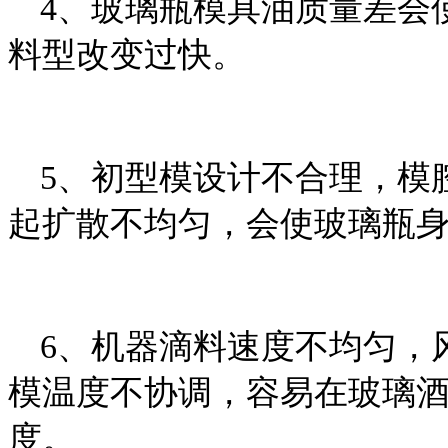
4、玻璃瓶模具油质量差会
料型改变过快。
5、初型模设计不合理，模
起扩散不均匀，会使玻璃瓶
6、机器滴料速度不均匀，
模温度不协调，容易在玻璃
度。