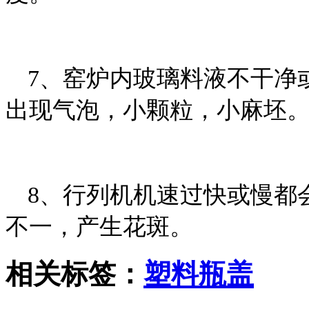
7、窑炉内玻璃料液不干净
出现气泡，小颗粒，小麻坯
8、行列机机速过快或慢都
不一，产生花斑。
相关标签：
塑料瓶盖