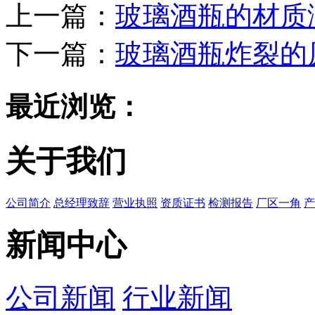
上一篇：
玻璃酒瓶的材质
下一篇：
玻璃酒瓶炸裂的
最近浏览：
关于我们
公司简介
总经理致辞
营业执照
资质证书
检测报告
厂区一角
产
新闻中心
公司新闻
行业新闻