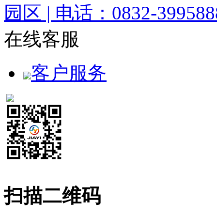
园区 | 电话：0832-3995888
在线客服
客户服务
扫描二维码