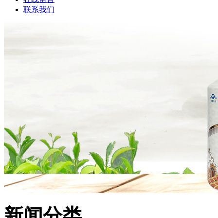
联系我们
新闻分类