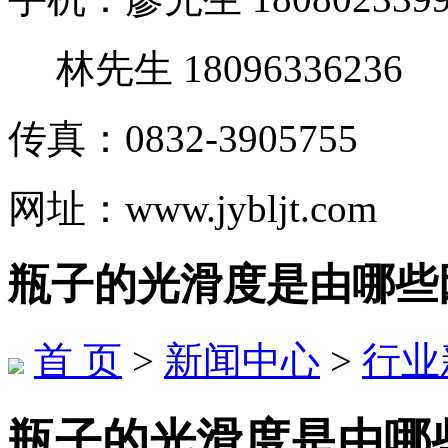
林先生 18096336236
传真：0832-3905755
网址：www.jybljt.com
瓶子的光滑度是由哪些
首 页
>
新闻中心
>
行业
瓶子的光滑度是由哪