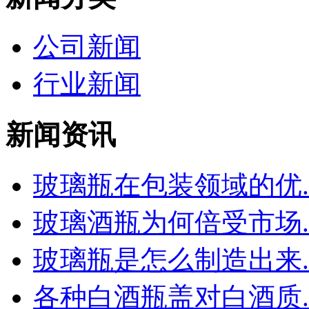
公司新闻
行业新闻
新闻资讯
玻璃瓶在包装领域的优..
玻璃酒瓶为何倍受市场..
玻璃瓶是怎么制造出来..
各种白酒瓶盖对白酒质..