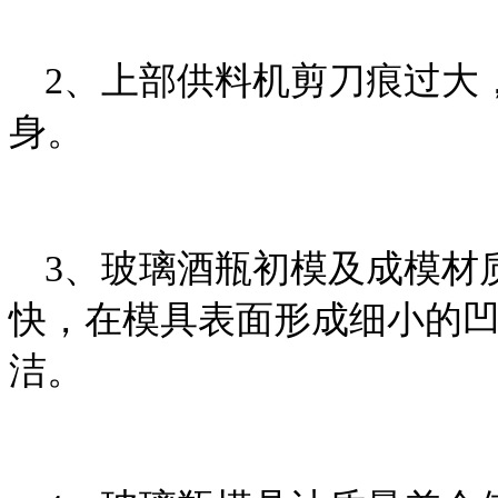
2、上部供料机剪刀痕过大
身。
3、玻璃酒瓶初模及成模材
快，在模具表面形成细小的
洁。