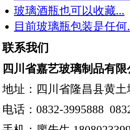
玻璃酒瓶也可以收藏...
目前玻璃瓶包装是任何..
联系我们
四川省嘉艺玻璃制品有限
地址：四川省隆昌县黄土
电话：0832-3995888 0832
手机：廖先生 1808023399