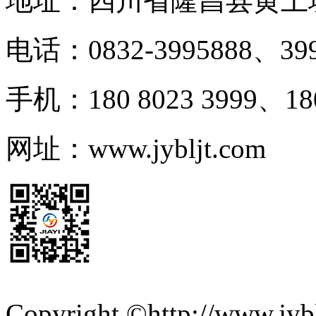
地址：四川省隆昌县黄土
电话：0832-3995888、399
手机：180 8023 3999、180
网址：www.jybljt.com
Copyright ©http://ww