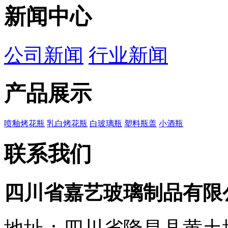
新闻中心
公司新闻
行业新闻
产品展示
喷釉烤花瓶
乳白烤花瓶
白玻璃瓶
塑料瓶盖
小酒瓶
联系我们
四川省嘉艺玻璃制品有限