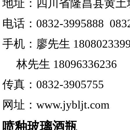
地址：四川省隆昌县黄土
电话：0832-3995888 0832
手机：廖先生 1808023399
林先生 18096336236
传真：0832-3905755
网址：www.jybljt.com
喷釉玻璃酒瓶