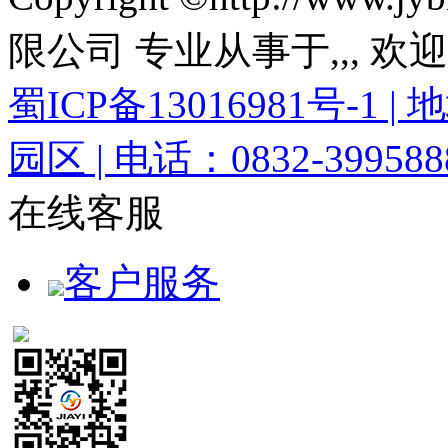
限公司 专业从事于
,
,
, 欢
蜀ICP备13016981号-
园区 | 电话：0832-3995888
在线客服
客户服务