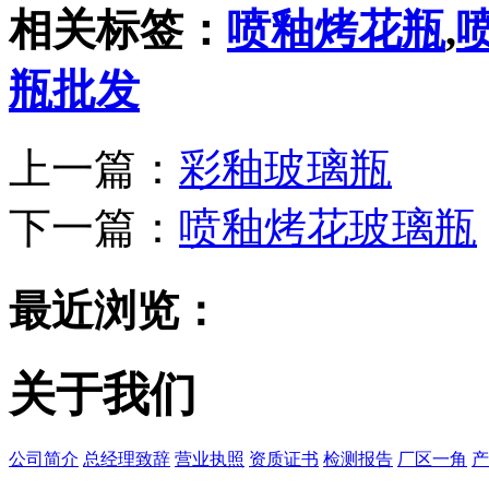
相关标签：
喷釉烤花瓶
,
瓶批发
上一篇：
彩釉玻璃瓶
下一篇：
喷釉烤花玻璃瓶
最近浏览：
关于我们
公司简介
总经理致辞
营业执照
资质证书
检测报告
厂区一角
产