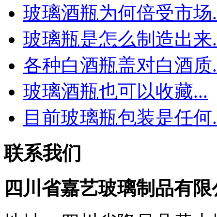
玻璃酒瓶为何倍受市场..
玻璃瓶是怎么制造出来..
各种白酒瓶盖对白酒质..
玻璃酒瓶也可以收藏...
目前玻璃瓶包装是任何..
联系我们
四川省嘉艺玻璃制品有限