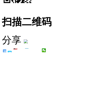
扫描二维码
分享