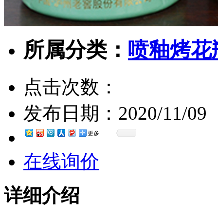
所属分类：
喷釉烤花
点击次数：
发布日期：
2020/11/09
更多
在线询价
详细介绍