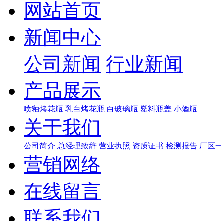
网站首页
新闻中心
公司新闻
行业新闻
产品展示
喷釉烤花瓶
乳白烤花瓶
白玻璃瓶
塑料瓶盖
小酒瓶
关于我们
公司简介
总经理致辞
营业执照
资质证书
检测报告
厂区
营销网络
在线留言
联系我们