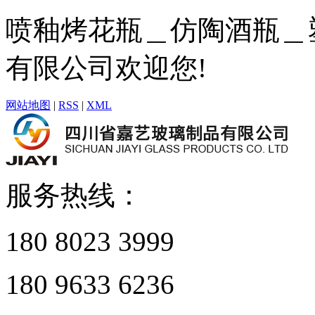
喷釉烤花瓶＿仿陶酒瓶＿
有限公司欢迎您!
网站地图
|
RSS
|
XML
服务热线：
180 8023 3999
180 9633 6236