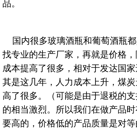
品。
国内很多玻璃酒瓶和葡萄酒瓶都
找专业的生产厂家，再就是价格，
成本提高了很多，相对于发达国家
其是这几年，人力成本上升，煤炭
高了很多。（可能是由于退税的支
的相当激烈。所以我们在做产品时
要高的，价格低的产品质量是对等