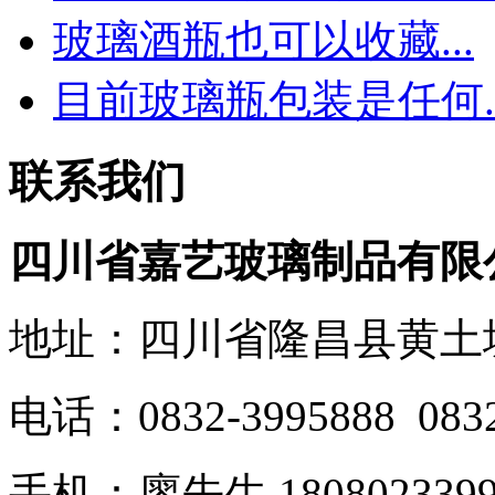
玻璃酒瓶也可以收藏...
目前玻璃瓶包装是任何..
联系我们
四川省嘉艺玻璃制品有限
地址：四川省隆昌县黄土
电话：0832-3995888 0832
手机：廖先生 1808023399