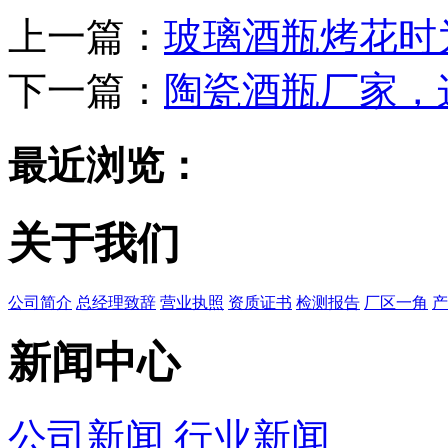
上一篇：
玻璃酒瓶烤花时
下一篇：
陶瓷酒瓶厂家，
最近浏览：
关于我们
公司简介
总经理致辞
营业执照
资质证书
检测报告
厂区一角
产
新闻中心
公司新闻
行业新闻