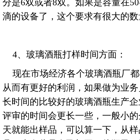
分是6双或者8双。
如果是容量在50
滴的设备了，这个要求有很大的数
4、玻璃酒瓶打样时间方面：
现在市场经济各个玻璃酒瓶厂都
从而有更好的利润，如果做为业务
长时间的比较好的玻璃酒瓶生产企
评审的时间会更长一些，一般小的
天就能出样品，可以算一下，从样