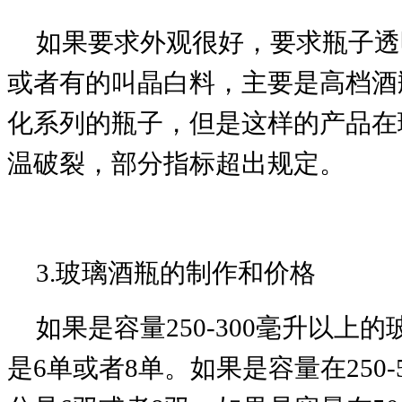
如果要求外观很好，要求瓶子透
或者有的叫晶白料，主要是高档酒
化系列的瓶子，但是这样的产品在
温破裂，部分指标超出规定。
3.玻璃酒瓶的制作和价格
如果是容量250-300毫升以
是6单或者8单。
如果是容量在250