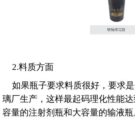
2.料质方面
如果瓶子要求料质很好，要求是
璃厂生产，这样最起码理化性能达
容量的注射剂瓶和大容量的输液瓶