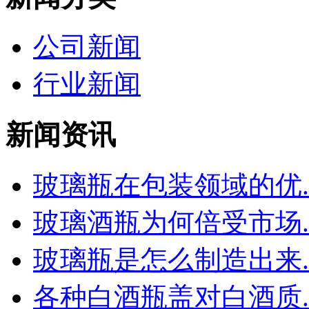
公司新闻
行业新闻
新闻资讯
玻璃瓶在包装领域的优..
玻璃酒瓶为何倍受市场..
玻璃瓶是怎么制造出来..
各种白酒瓶盖对白酒质..