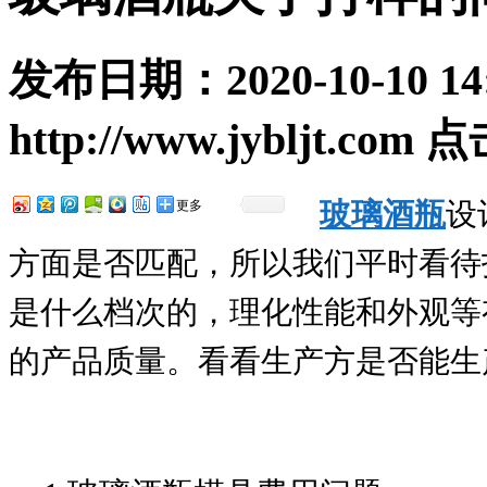
发布日期：
2020-10-10 14
http://www.jybljt.com
点
玻璃酒瓶
设
更多
方面是否匹配，所以我们平时看待
是什么档次的，理化性能和外观等
的产品质量。看看生产方是否能生