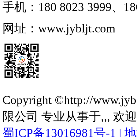
手机：180 8023 3999、180
网址：www.jybljt.com
Copyright ©http://ww
限公司 专业从事于
,
,
, 欢
蜀ICP备13016981号-