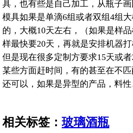
具，也有些是自己加工，从瓶子画图
模具如果是单滴6组或者双组4组大
的，大概10天左右，（如果是样
样最快要20天，再就是安排机器
但是现在很多定制方要求15天或者
某些方面赶时间，有的甚至在不匹
还可以，如果是异型的产品，料性
相关标签：
玻璃酒瓶