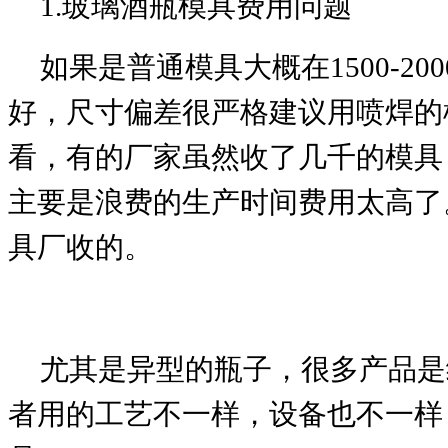
1.玻璃酒瓶模具费用问题
如果是普通模具大概在1500-2
好，尺寸偏差很严格建议用喷焊的
看，有的厂家虽然收了几千的模具
主要是浪费的生产时间费用太高了
具厂收的。
尤其是异型的瓶子，很多产品是
者用的工艺不一样，设备也不一样