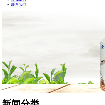
联系我们
新闻分类