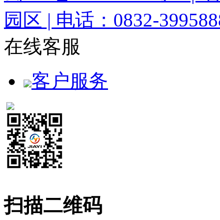
园区 | 电话：0832-3995888
在线客服
客户服务
扫描二维码