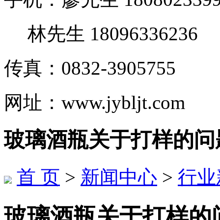
林先生 18096336236
传真：0832-3905755
网址：www.jybljt.com
玻璃酒瓶关于打样的问
首 页
>
新闻中心
>
行业
玻璃酒瓶关于打样的