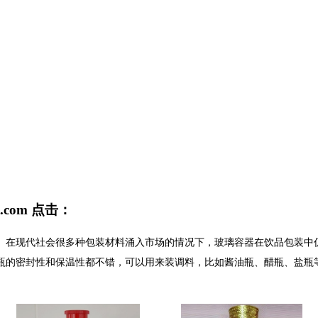
t.com
点击：
。在现代社会很多种包装材料涌入市场的情况下，玻璃容器在饮品包装中
瓶的密封性和保温性都不错，可以用来装调料，比如酱油瓶、醋瓶、盐瓶
。