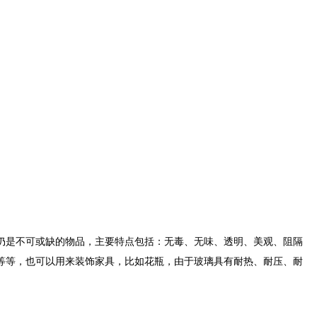
仍是不可或缺的物品，主要特点包括：无毒、无味、透明、美观、阻隔
等等，也可以用来装饰家具，比如花瓶，由于玻璃具有耐热、耐压、耐