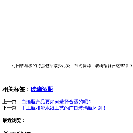
可回收垃圾的特点包括减少污染，节约资源，玻璃瓶符合这些特点
相关标签：
玻璃酒瓶
上一篇：
白酒瓶产品要如何选择合适的呢？
下一篇：
手工瓶和流水线工艺的广口玻璃瓶区别！
最近浏览：