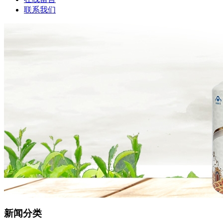
联系我们
新闻分类