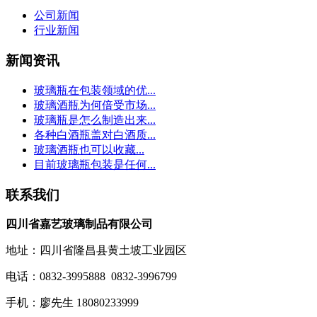
公司新闻
行业新闻
新闻资讯
玻璃瓶在包装领域的优...
玻璃酒瓶为何倍受市场...
玻璃瓶是怎么制造出来...
各种白酒瓶盖对白酒质...
玻璃酒瓶也可以收藏...
目前玻璃瓶包装是任何...
联系我们
四川省嘉艺玻璃制品有限公司
地址：四川省隆昌县黄土坡工业园区
电话：0832-3995888 0832-3996799
手机：廖先生 18080233999