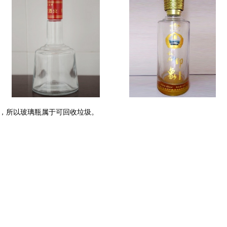
，所以玻璃瓶属于可回收垃圾。